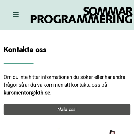
Kontakta oss
Om du inte hittar informationen du söker eller har andra
frågor så är du välkommen att kontakta oss på
kursmentor@kth.se
.
Maila oss!