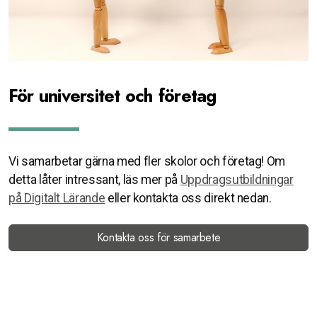
För universitet och företag
Vi samarbetar gärna med fler skolor och företag! Om
detta låter intressant, läs mer på
Uppdragsutbildningar
på Digitalt Lärande
eller kontakta oss direkt nedan.
Kontakta oss för samarbete