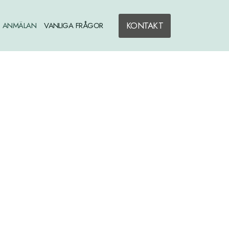
KONTAKT
ANMÄLAN
VANLIGA FRÅGOR